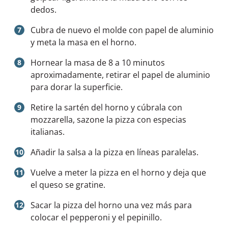
dedos.
Cubra de nuevo el molde con papel de aluminio
y meta la masa en el horno.
Hornear la masa de 8 a 10 minutos
aproximadamente, retirar el papel de aluminio
para dorar la superficie.
Retire la sartén del horno y cúbrala con
mozzarella, sazone la pizza con especias
italianas.
Añadir la salsa a la pizza en líneas paralelas.
Vuelve a meter la pizza en el horno y deja que
el queso se gratine.
Sacar la pizza del horno una vez más para
colocar el pepperoni y el pepinillo.