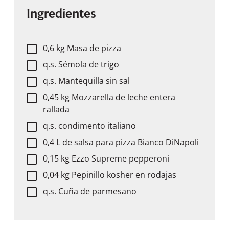
Ingredientes
0,6 kg Masa de pizza
q.s. Sémola de trigo
q.s. Mantequilla sin sal
0,45 kg Mozzarella de leche entera
rallada
q.s. condimento italiano
0,4 L de salsa para pizza Bianco DiNapoli
0,15 kg Ezzo Supreme pepperoni
0,04 kg Pepinillo kosher en rodajas
q.s. Cuña de parmesano