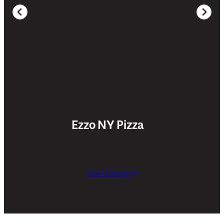
Ezzo NY Pizza
View All Recipes