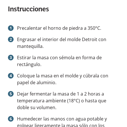
Instrucciones
Precalentar el horno de piedra a 350°C.
Engrasar el interior del molde Detroit con
mantequilla.
Estirar la masa con sémola en forma de
rectángulo.
Coloque la masa en el molde y cúbrala con
papel de aluminio.
Dejar fermentar la masa de 1 a 2 horas a
temperatura ambiente (18°C) o hasta que
doble su volumen.
Humedecer las manos con agua potable y
golpear ligeramente la masa sólo con los