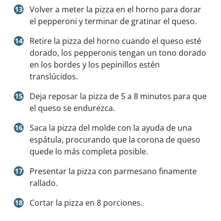
Volver a meter la pizza en el horno para dorar
el pepperoni y terminar de gratinar el queso.
Retire la pizza del horno cuando el queso esté
dorado, los pepperonis tengan un tono dorado
en los bordes y los pepinillos estén
translúcidos.
Deja reposar la pizza de 5 a 8 minutos para que
el queso se endurezca.
Saca la pizza del molde con la ayuda de una
espátula, procurando que la corona de queso
quede lo más completa posible.
Presentar la pizza con parmesano finamente
rallado.
Cortar la pizza en 8 porciones.