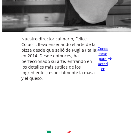
Nuestro director culinario, Felice
Colucci, lleva enseñando el arte de la
Conec
pizza desde que salió de Puglia (Italia)
tarse
en 2014. Desde entonces, ha
para
perfeccionado su arte, entrando en
acced
los detalles más sutiles de los
er
ingredientes; especialmente la masa
y el queso.