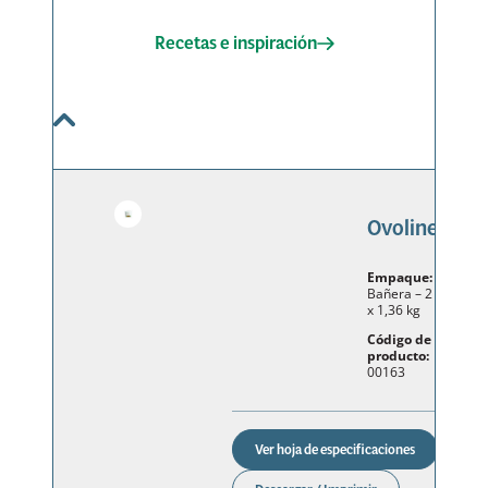
Recetas e inspiración
Ovoline
Bañera – 2
x 1,36 kg
00163
Ver hoja de especificaciones