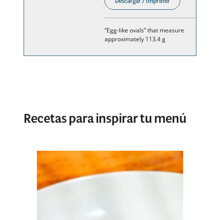
Descargar / Imprimir
“Egg-like ovals” that measure
approximately 113.4 g
Recetas para inspirar tu menú