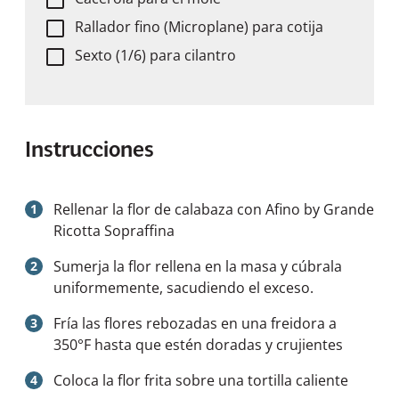
Rallador fino (Microplane) para cotija
Sexto (1/6) para cilantro
Instrucciones
Rellenar la flor de calabaza con
Afino by Grande
Ricotta Sopraffina
Sumerja la flor rellena en la masa y cúbrala
uniformemente, sacudiendo el exceso.
Fría las flores rebozadas en una freidora a
350°F hasta que estén doradas y crujientes
Coloca la flor frita sobre una tortilla caliente