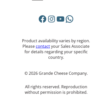
Facebook
Instagram
YouTube
WhatsApp
Product availability varies by region.
Please
contact
your Sales Associate
for details regarding your specific
country.
© 2026 Grande Cheese Company.
All rights reserved. Reproduction
without permission is prohibited.