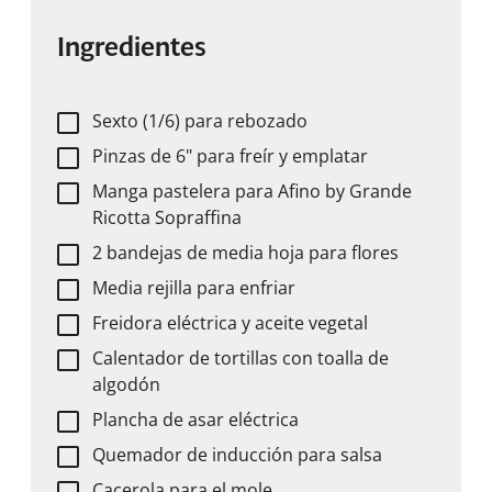
Ingredientes
Sexto (1/6) para rebozado
Pinzas de 6" para freír y emplatar
Manga pastelera para
Afino by Grande
Ricotta Sopraffina
2 bandejas de media hoja para flores
Media rejilla para enfriar
Freidora eléctrica y aceite vegetal
Calentador de tortillas con toalla de
algodón
Plancha de asar eléctrica
Quemador de inducción para salsa
Cacerola para el mole