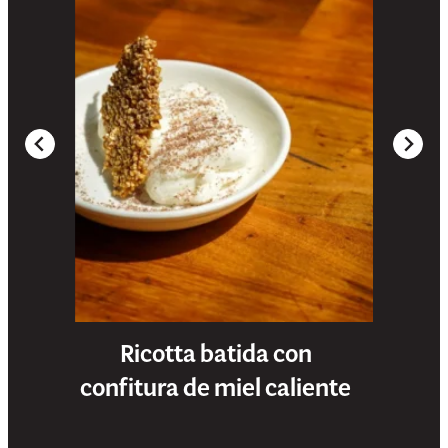
Ricotta batida con
confitura de miel caliente