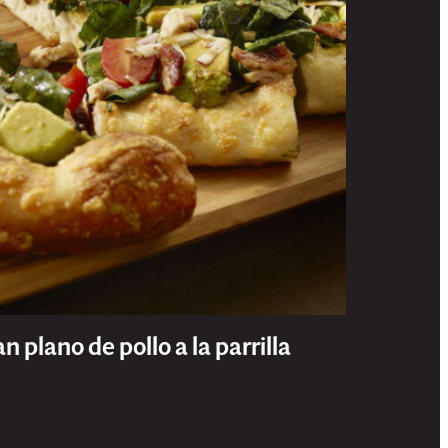
n plano de pollo a la parrilla