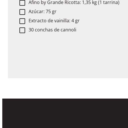
Afino by Grande
Ricotta: 1,35 kg (1 tarrina)
Azúcar: 75 gr
Extracto de vainilla: 4 gr
30 conchas de cannoli