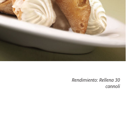
Rendimiento: Rellena 30
cannoli