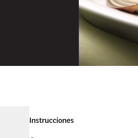
Instrucciones