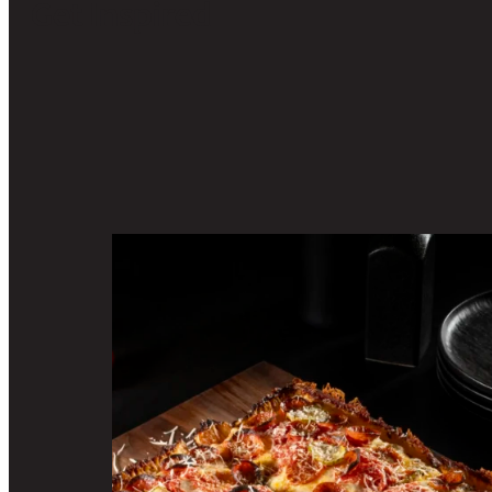
Get Inspired