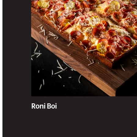
Roni Boi