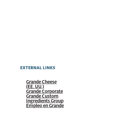
EXTERNAL LINKS
Grande Cheese
(EE. UU.)
Grande Corporate
Grande Custom
Ingredients Group
Empleo en Grande