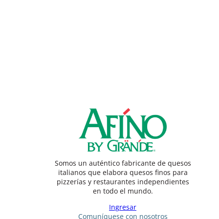
Somos un auténtico fabricante de quesos
italianos que elabora quesos finos para
pizzerías y restaurantes independientes
en todo el mundo.
Ingresar
Comuníquese con nosotros