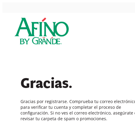
Skip
to
content
Gracias.
Gracias por registrarse. Comprueba tu correo electrónic
para verificar tu cuenta y completar el proceso de
configuración. Si no ves el correo electrónico, asegúrate
revisar tu carpeta de spam o promociones.