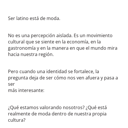
Ser latino está de moda.
No es una percepción aislada. Es un movimiento
cultural que se siente en la economía, en la
gastronomía y en la manera en que el mundo mira
hacia nuestra región.
Pero cuando una identidad se fortalece, la
pregunta deja de ser cómo nos ven afuera y pasa a
ser
más interesante:
¿Qué estamos valorando nosotros? ¿Qué está
realmente de moda dentro de nuestra propia
cultura?