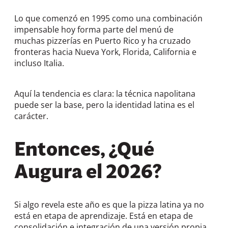
Lo que comenzó en 1995 como una combinación
impensable hoy forma parte del menú de
muchas pizzerías en Puerto Rico y ha cruzado
fronteras hacia Nueva York, Florida, California e
incluso Italia.
Aquí la tendencia es clara: la técnica napolitana
puede ser la base, pero la identidad latina es el
carácter.
Entonces, ¿Qué
Augura el 2026?
Si algo revela este año es que la pizza latina ya no
está en etapa de aprendizaje. Está en etapa de
consolidación e integración de una versión propia.