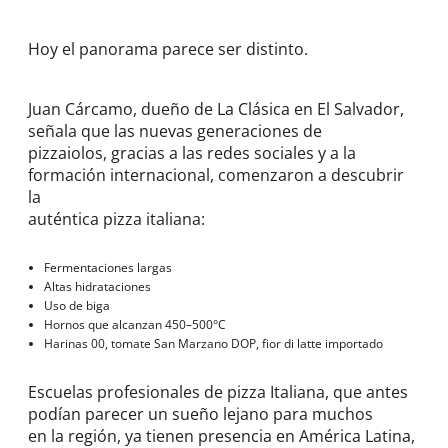
Hoy el panorama parece ser distinto.
Juan Cárcamo, dueño de La Clásica en El Salvador,
señala que las nuevas generaciones de
pizzaiolos, gracias a las redes sociales y a la
formación internacional, comenzaron a descubrir
la
auténtica pizza italiana:
Fermentaciones largas
Altas hidrataciones
Uso de biga
Hornos que alcanzan 450–500°C
Harinas 00, tomate San Marzano DOP, fior di latte importado
Escuelas profesionales de pizza Italiana, que antes
podían parecer un sueño lejano para muchos
en la región, ya tienen presencia en América Latina,