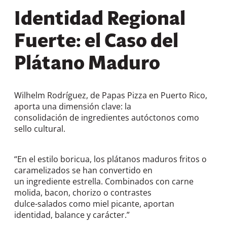
Identidad Regional
Fuerte: el Caso del
Plátano Maduro
Wilhelm Rodríguez, de Papas Pizza en Puerto Rico,
aporta una dimensión clave: la
consolidación de ingredientes autóctonos como
sello cultural.
“En el estilo boricua, los plátanos maduros fritos o
caramelizados se han convertido en
un ingrediente estrella. Combinados con carne
molida, bacon, chorizo o contrastes
dulce-salados como miel picante, aportan
identidad, balance y carácter.”