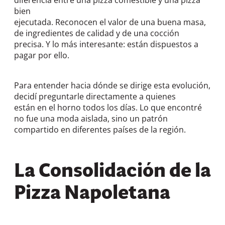
diferencia entre una pizza comestible y una pizza
bien
ejecutada. Reconocen el valor de una buena masa,
de ingredientes de calidad y de una cocción
precisa. Y lo más interesante: están dispuestos a
pagar por ello.
Para entender hacia dónde se dirige esta evolución,
decidí preguntarle directamente a quienes
están en el horno todos los días. Lo que encontré
no fue una moda aislada, sino un patrón
compartido en diferentes países de la región.
La Consolidación de la
Pizza Napoletana