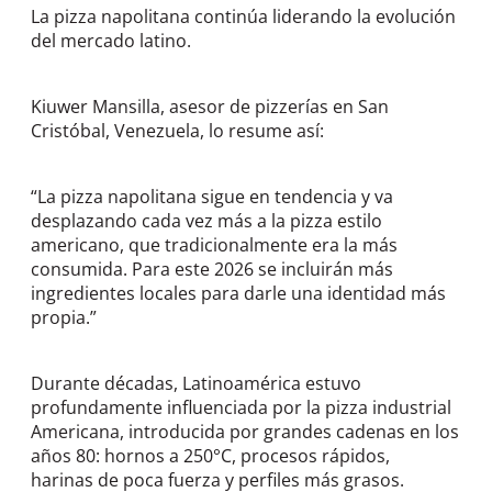
La pizza napolitana continúa liderando la evolución
del mercado latino.
Kiuwer Mansilla, asesor de pizzerías en San
Cristóbal, Venezuela, lo resume así:
“La pizza napolitana sigue en tendencia y va
desplazando cada vez más a la pizza estilo
americano, que tradicionalmente era la más
consumida. Para este 2026 se incluirán más
ingredientes locales para darle una identidad más
propia.”
Durante décadas, Latinoamérica estuvo
profundamente influenciada por la pizza industrial
Americana, introducida por grandes cadenas en los
años 80: hornos a 250°C, procesos rápidos,
harinas de poca fuerza y perfiles más grasos.