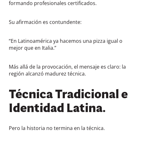
formando profesionales certificados.
Su afirmación es contundente:
“En Latinoamérica ya hacemos una pizza igual o
mejor que en Italia.”
Más allá de la provocación, el mensaje es claro: la
región alcanzó madurez técnica.
Técnica Tradicional e
Identidad Latina.
Pero la historia no termina en la técnica.