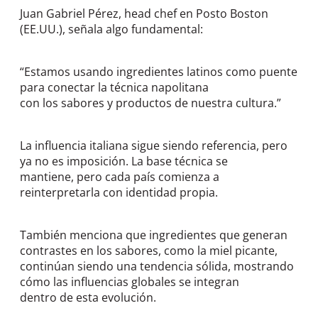
Juan Gabriel Pérez, head chef en Posto Boston
(EE.UU.), señala algo fundamental:
“Estamos usando ingredientes latinos como puente
para conectar la técnica napolitana
con los sabores y productos de nuestra cultura.”
La influencia italiana sigue siendo referencia, pero
ya no es imposición. La base técnica se
mantiene, pero cada país comienza a
reinterpretarla con identidad propia.
También menciona que ingredientes que generan
contrastes en los sabores, como la miel picante,
continúan siendo una tendencia sólida, mostrando
cómo las influencias globales se integran
dentro de esta evolución.