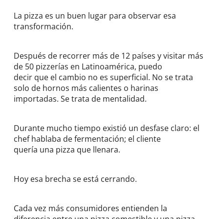
La pizza es un buen lugar para observar esa
transformación.
Después de recorrer más de 12 países y visitar más
de 50 pizzerías en Latinoamérica, puedo
decir que el cambio no es superficial. No se trata
solo de hornos más calientes o harinas
importadas. Se trata de mentalidad.
Durante mucho tiempo existió un desfase claro: el
chef hablaba de fermentación; el cliente
quería una pizza que llenara.
Hoy esa brecha se está cerrando.
Cada vez más consumidores entienden la