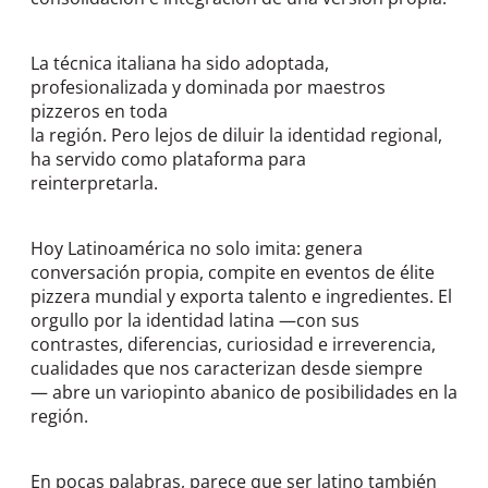
La técnica italiana ha sido adoptada,
profesionalizada y dominada por maestros
pizzeros en toda
la región. Pero lejos de diluir la identidad regional,
ha servido como plataforma para
reinterpretarla.
Hoy Latinoamérica no solo imita: genera
conversación propia, compite en eventos de élite
pizzera mundial y exporta talento e ingredientes. El
orgullo por la identidad latina —con sus
contrastes, diferencias, curiosidad e irreverencia,
cualidades que nos caracterizan desde siempre
— abre un variopinto abanico de posibilidades en la
región.
En pocas palabras, parece que ser latino también