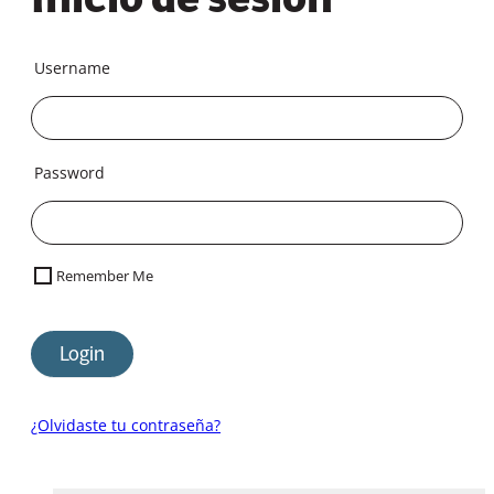
Username
Password
Remember Me
¿Olvidaste tu contraseña?